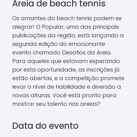
Areia de beach tennis
Os amantes do beach tennis podem se
alegrar! O Popular, uma das principais
publicações da região, está lançando a
segunda edição do emocionante
evento chamado Desafios da Areia.
Para aqueles que estavam esperando
por esta oportunidade, as inscrições já
estão abertas, e a competição promete
levar o nível de habilidade e diversão a
novas alturas. Você está pronto para
mostrar seu talento nas areias?
Data do evento