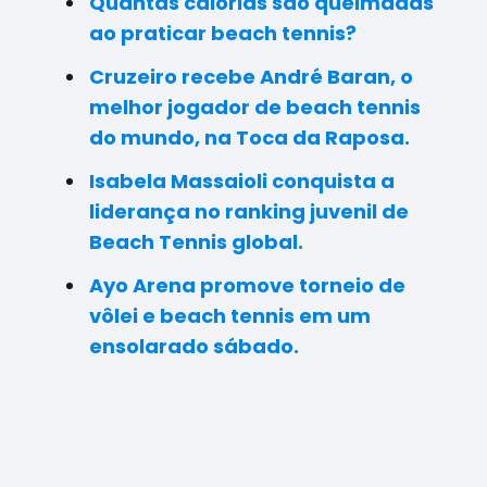
Quantas calorias são queimadas
ao praticar beach tennis?
Cruzeiro recebe André Baran, o
melhor jogador de beach tennis
do mundo, na Toca da Raposa.
Isabela Massaioli conquista a
liderança no ranking juvenil de
Beach Tennis global.
Ayo Arena promove torneio de
vôlei e beach tennis em um
ensolarado sábado.