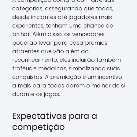
categorias, assegurando que todos,
desde iniciantes até jogadores mais
experientes, tenham uma chance de
brilhar. Além disso, os vencedores
poderão levar para casa prêmios
atraentes que vão além do
reconhecimento; eles incluirão também
troféus e medalhas, simbolizando suas
conquistas. A premiação é um incentivo
a mais para todos darem o melhor de si
durante os jogos.
Expectativas para a
competição