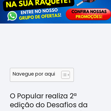
Navegue por aqui
O Popular realiza 2ª
edição do Desafios da