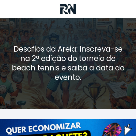
Desafios da Areia: Inscreva-se
na 2ª edição do torneio de
beach tennis e saiba a data do
evento.