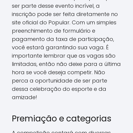
ser parte desse evento incrível, a
inscrição pode ser feita diretamente no
site oficial do Popular. Com um simples
preenchimento de formulário e
pagamento da taxa de participação,
você estará garantindo sua vaga. É
importante lembrar que as vagas são
limitadas, então não deixe para a última
hora se você deseja competir. Não
perca a oportunidade de ser parte
dessa celebração do esporte e da
amizade!
Premiação e categorias
A competição contará com diversas