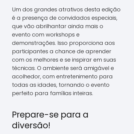
Um dos grandes atrativos desta edição
é a presença de convidados especiais,
que vão abrilhantar ainda mais o
evento com workshops e
demonstrações. Isso proporciona aos
participantes a chance de aprender
com os melhores e se inspirar em suas
técnicas. O ambiente será amigável e
acolhedor, com entretenimento para
todas as idades, tornando o evento
perfeito para famílias inteiras.
Prepare-se para a
diversão!