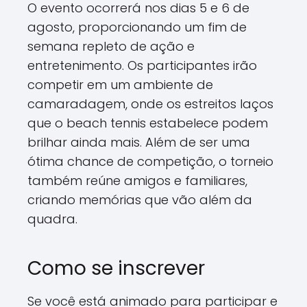
O evento ocorrerá nos dias 5 e 6 de
agosto, proporcionando um fim de
semana repleto de ação e
entretenimento. Os participantes irão
competir em um ambiente de
camaradagem, onde os estreitos laços
que o beach tennis estabelece podem
brilhar ainda mais. Além de ser uma
ótima chance de competição, o torneio
também reúne amigos e familiares,
criando memórias que vão além da
quadra.
Como se inscrever
Se você está animado para participar e