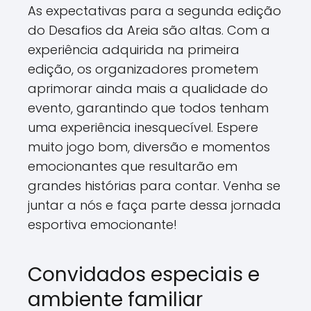
As expectativas para a segunda edição
do Desafios da Areia são altas. Com a
experiência adquirida na primeira
edição, os organizadores prometem
aprimorar ainda mais a qualidade do
evento, garantindo que todos tenham
uma experiência inesquecível. Espere
muito jogo bom, diversão e momentos
emocionantes que resultarão em
grandes histórias para contar. Venha se
juntar a nós e faça parte dessa jornada
esportiva emocionante!
Convidados especiais e
ambiente familiar