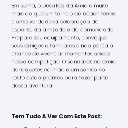
Em suma, o Desafios da Areia é muito
mais do que um torneio de beach tennis;
é uma verdadeira celebração do
esporte, da amizade e da comunidade.
Prepare seu equipamento, convoque
seus amigos e familiares e não perca a
chance de vivenciar momentos únicos
nessa competição. O sandálias na areia,
as raquetes na mão e um sorriso no
rosto estão prontos para fazer parte
dessa aventura!
Tem Tudo A Ver Com Este Post: