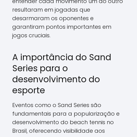
entender cada movimento um do outro
resultaram em jogadas que
desarmaram os oponentes e
garantiram pontos importantes em
jogos cruciais.
A importância do Sand
Series para o
desenvolvimento do
esporte
Eventos como o Sand Series são
fundamentais para a popularização e
desenvolvimento do beach tennis no
Brasil, oferecendo visibilidade aos