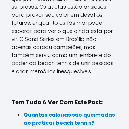
surpresas. Os atletas estão ansiosos
para provar seu valor em desafios
futuros, enquanto os fãs mal podem
esperar para ver o que ainda está por
vir. O Sand Series em Brasília não
apenas coroou campeões, mas
também serviu como um lembrete do
poder do beach tennis de unir pessoas
e criar memórias inesquecíveis.
Tem Tudo A Ver Com Este Post:
Quantas calorias são queimadas
ao praticar beach tennis?