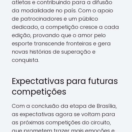
atletas e contribuindo para a difusão
da modalidade no país. Com o apoio
de patrocinadores e um público
dedicado, a competição cresce a cada
edição, provando que o amor pelo
esporte transcende fronteiras e gera
novas histórias de superação e
conquista.
Expectativas para futuras
competições
Com a conclusão da etapa de Brasília,
as expectativas agora se voltam para
as próximas competições do circuito,
que prometem trazer mais emoções e