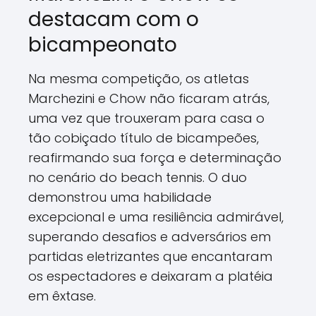
destacam com o
bicampeonato
Na mesma competição, os atletas
Marchezini e Chow não ficaram atrás,
uma vez que trouxeram para casa o
tão cobiçado título de bicampeões,
reafirmando sua força e determinação
no cenário do beach tennis. O duo
demonstrou uma habilidade
excepcional e uma resiliência admirável,
superando desafios e adversários em
partidas eletrizantes que encantaram
os espectadores e deixaram a platéia
em êxtase.