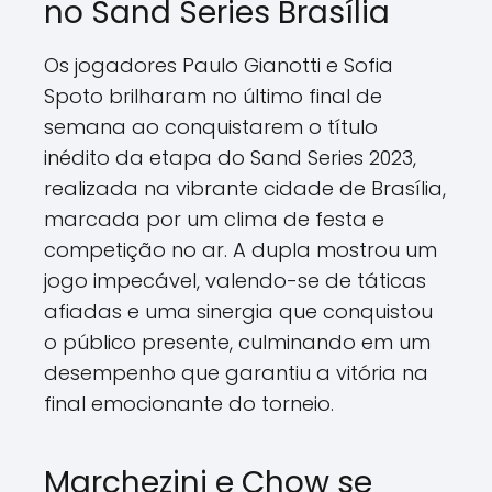
no Sand Series Brasília
Os jogadores Paulo Gianotti e Sofia
Spoto brilharam no último final de
semana ao conquistarem o título
inédito da etapa do Sand Series 2023,
realizada na vibrante cidade de Brasília,
marcada por um clima de festa e
competição no ar. A dupla mostrou um
jogo impecável, valendo-se de táticas
afiadas e uma sinergia que conquistou
o público presente, culminando em um
desempenho que garantiu a vitória na
final emocionante do torneio.
Marchezini e Chow se