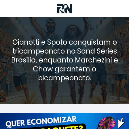
Gianotti e Spoto conquistam o
tricampeonato no Sand Series
Brasília, enquanto Marchezini e
Chow garantem o
bicampeonato.