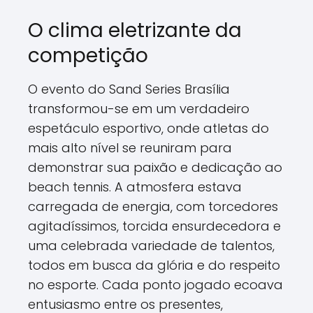
O clima eletrizante da
competição
O evento do Sand Series Brasília
transformou-se em um verdadeiro
espetáculo esportivo, onde atletas do
mais alto nível se reuniram para
demonstrar sua paixão e dedicação ao
beach tennis. A atmosfera estava
carregada de energia, com torcedores
agitadíssimos, torcida ensurdecedora e
uma celebrada variedade de talentos,
todos em busca da glória e do respeito
no esporte. Cada ponto jogado ecoava
entusiasmo entre os presentes,