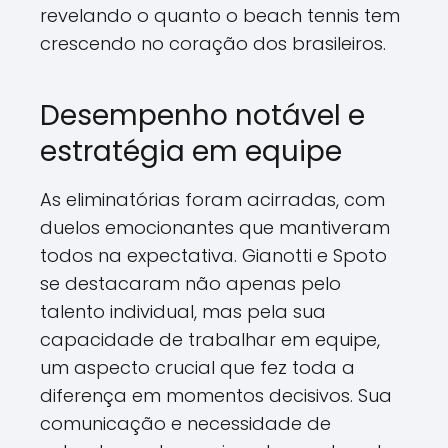
revelando o quanto o beach tennis tem
crescendo no coração dos brasileiros.
Desempenho notável e
estratégia em equipe
As eliminatórias foram acirradas, com
duelos emocionantes que mantiveram
todos na expectativa. Gianotti e Spoto
se destacaram não apenas pelo
talento individual, mas pela sua
capacidade de trabalhar em equipe,
um aspecto crucial que fez toda a
diferença em momentos decisivos. Sua
comunicação e necessidade de