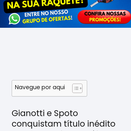
Navegue por aqui
Gianotti e Spoto
conquistam título inédito