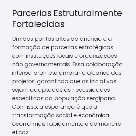
Parcerias Estruturalmente
Fortalecidas
Um dos pontos altos do anúncio é a
formação de parcerias estratégicas
com instituições locais e organizações
não governamentais. Essa colaboração
intensa promete ampliar o alcance dos
projetos, garantindo que as iniciativas
sejam adaptadas às necessidades
específicas da população sergipana.
Com isso, a esperança é que a
transformação social e econômica
ocorra mais rapidamente e de maneira
eficaz.