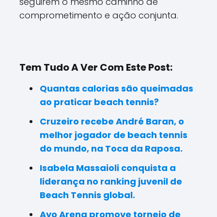
seguirem o mesmo caminho de
comprometimento e ação conjunta.
Tem Tudo A Ver Com Este Post:
Quantas calorias são queimadas
ao praticar beach tennis?
Cruzeiro recebe André Baran, o
melhor jogador de beach tennis
do mundo, na Toca da Raposa.
Isabela Massaioli conquista a
liderança no ranking juvenil de
Beach Tennis global.
Ayo Arena promove torneio de