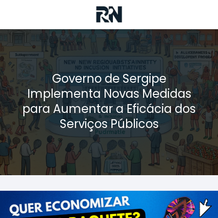
Governo de Sergipe
Implementa Novas Medidas
para Aumentar a Eficácia dos
Serviços Públicos