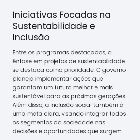
Iniciativas Focadas na
Sustentabilidade e
Inclusão
Entre os programas destacados, a
ênfase em projetos de sustentabilidade
se destaca como prioridade. O governo
planeja implementar ações que
garantam um futuro melhor e mais
sustentável para as próximas gerações.
Além disso, a inclusão social também é
uma meta clara, visando integrar todos
os segmentos da sociedade nas
decisões e oportunidades que surgem.