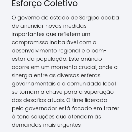
Esforço Coletivo
O governo do estado de Sergipe acaba
de anunciar novas medidas
importantes que refletem um
compromisso inabalável com o
desenvolvimento regional e o bem-
estar da população. Este anúncio
ocorre em um momento crucial, onde a
sinergia entre as diversas esferas
governamentais e a comunidade local
se tornam a chave para a superação
dos desafios atuais. O time liderado
pelo governador está focado em trazer
à tona soluções que atendam às
demandas mais urgentes.