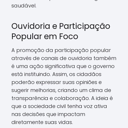
saudável.
Ouvidoria e Participação
Popular em Foco
A promoção da participação popular
através de canais de ouvidoria também
é uma ação significativa que o governo
está instituindo. Assim, os cidadãos
poderão expressar suas opiniões e
sugerir melhorias, criando um clima de
transparência e colaboração. A ideia é
que a sociedade civil tenha voz ativa
nas decisões que impactam
diretamente suas vidas.