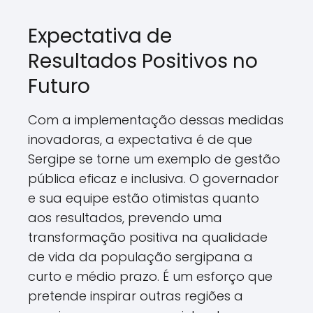
Expectativa de
Resultados Positivos no
Futuro
Com a implementação dessas medidas
inovadoras, a expectativa é de que
Sergipe se torne um exemplo de gestão
pública eficaz e inclusiva. O governador
e sua equipe estão otimistas quanto
aos resultados, prevendo uma
transformação positiva na qualidade
de vida da população sergipana a
curto e médio prazo. É um esforço que
pretende inspirar outras regiões a