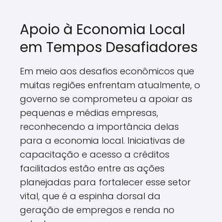
Apoio à Economia Local
em Tempos Desafiadores
Em meio aos desafios econômicos que
muitas regiões enfrentam atualmente, o
governo se comprometeu a apoiar as
pequenas e médias empresas,
reconhecendo a importância delas
para a economia local. Iniciativas de
capacitação e acesso a créditos
facilitados estão entre as ações
planejadas para fortalecer esse setor
vital, que é a espinha dorsal da
geração de empregos e renda no