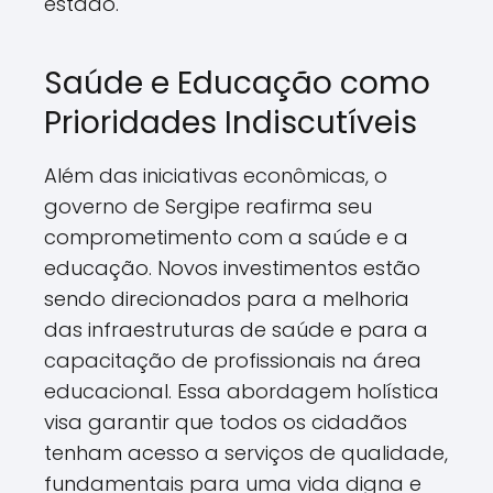
estado.
Saúde e Educação como
Prioridades Indiscutíveis
Além das iniciativas econômicas, o
governo de Sergipe reafirma seu
comprometimento com a saúde e a
educação. Novos investimentos estão
sendo direcionados para a melhoria
das infraestruturas de saúde e para a
capacitação de profissionais na área
educacional. Essa abordagem holística
visa garantir que todos os cidadãos
tenham acesso a serviços de qualidade,
fundamentais para uma vida digna e