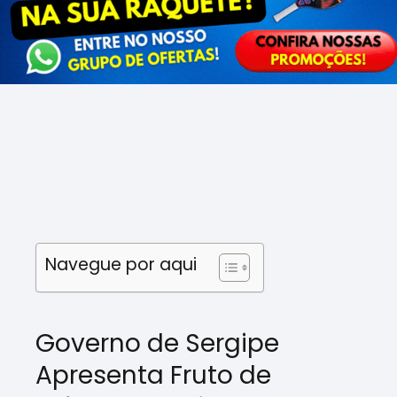
Navegue por aqui
Governo de Sergipe
Apresenta Fruto de