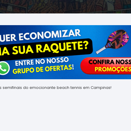
nas semifinais do emocionante beach tennis em Campinas!