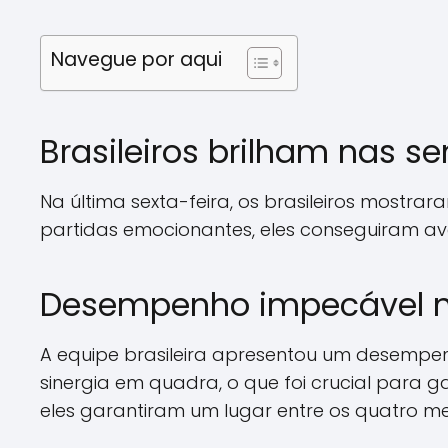
Navegue por aqui
Brasileiros brilham nas 
Na última sexta-feira, os brasileiros most
partidas emocionantes, eles conseguiram ava
Desempenho impecável na
A equipe brasileira apresentou um desempen
sinergia em quadra, o que foi crucial para 
eles garantiram um lugar entre os quatro me