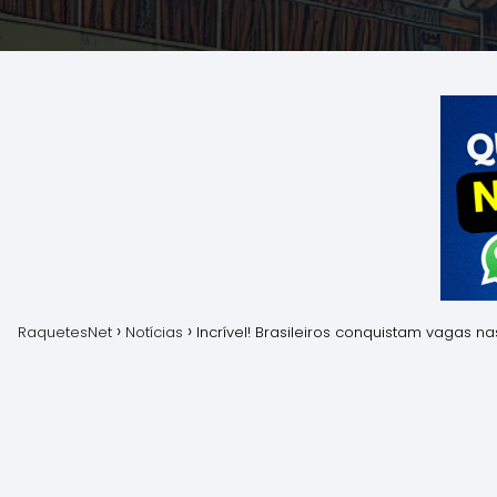
RaquetesNet
Notícias
Incrível! Brasileiros conquistam vagas 