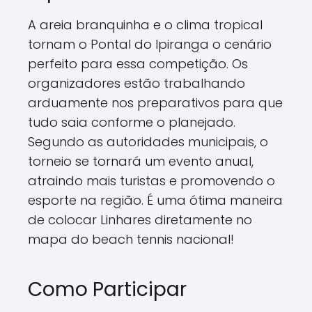
A areia branquinha e o clima tropical
tornam o Pontal do Ipiranga o cenário
perfeito para essa competição. Os
organizadores estão trabalhando
arduamente nos preparativos para que
tudo saia conforme o planejado.
Segundo as autoridades municipais, o
torneio se tornará um evento anual,
atraindo mais turistas e promovendo o
esporte na região. É uma ótima maneira
de colocar Linhares diretamente no
mapa do beach tennis nacional!
Como Participar