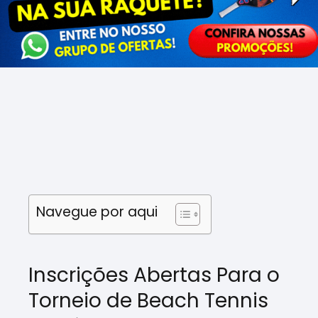
Navegue por aqui
Inscrições Abertas Para o
Torneio de Beach Tennis