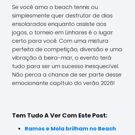
Se você ama o beach tennis ou
simplesmente quer desfrutar de dias
ensolarados enquanto assiste aos
jogos, o torneio em Linhares é o lugar
certo para você. Com uma mistura
perfeita de competição, diversão e uma
vibração à beira-mar, o evento terá
tudo para ser um sucesso inesquecível.
Não perca a chance de ser parte desse
emocionante capítulo do verão 2026!
Tem Tudo A Ver Com Este Post:
Ramos e Mola brilham no Beach