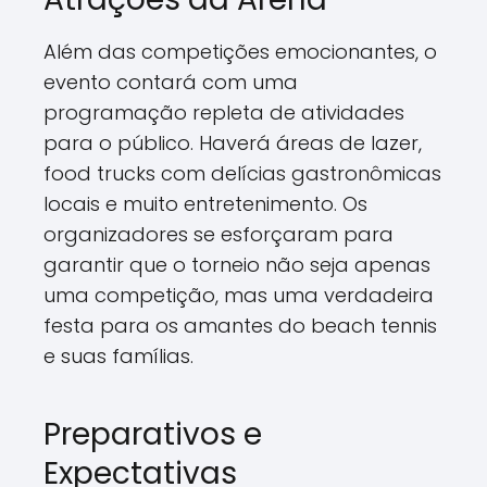
Além das competições emocionantes, o
evento contará com uma
programação repleta de atividades
para o público. Haverá áreas de lazer,
food trucks com delícias gastronômicas
locais e muito entretenimento. Os
organizadores se esforçaram para
garantir que o torneio não seja apenas
uma competição, mas uma verdadeira
festa para os amantes do beach tennis
e suas famílias.
Preparativos e
Expectativas