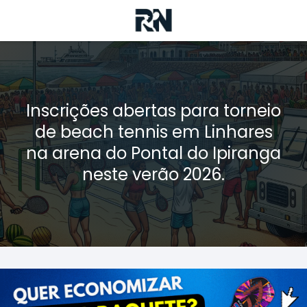
Inscrições abertas para torneio
de beach tennis em Linhares
na arena do Pontal do Ipiranga
neste verão 2026.