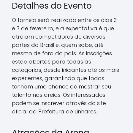
Detalhes do Evento
O torneio será realizado entre os dias 3
e 7 de fevereiro, e a expectativa é que
atraiam competidores de diversas
partes do Brasil e, quem sabe, até
mesmo de fora do país. As inscrições
estão abertas para todas as
categorias, desde iniciantes até os mais
experientes, garantindo que todos
tenham uma chance de mostrar seu
talento nas areias. Os interessados
podem se inscrever através do site
oficial da Prefeitura de Linhares.
Atrações da Arena