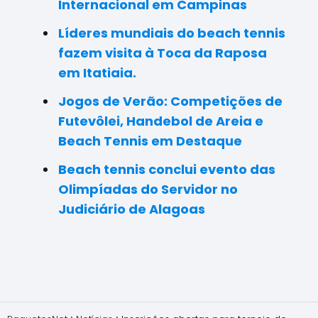
Internacional em Campinas
Líderes mundiais do beach tennis
fazem visita à Toca da Raposa
em Itatiaia.
Jogos de Verão: Competições de
Futevôlei, Handebol de Areia e
Beach Tennis em Destaque
Beach tennis conclui evento das
Olimpíadas do Servidor no
Judiciário de Alagoas