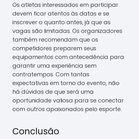
Os atletas interessados em participar
devem ficar atentos às datas e se
inscrever o quanto antes, já que as
vagas são limitadas. Os organizadores
também recomendam que os
competidores preparem seus
equipamentos com antecedência para
garantir uma experiência sem
contratempos. Com tantas
expectativas em torno do evento, não
há dúvidas de que será uma
oportunidade valiosa para se conectar
com outros apaixonados pelo esporte.
Conclusão