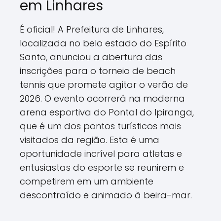
em Linhares
É oficial! A Prefeitura de Linhares,
localizada no belo estado do Espírito
Santo, anunciou a abertura das
inscrições para o torneio de beach
tennis que promete agitar o verão de
2026. O evento ocorrerá na moderna
arena esportiva do Pontal do Ipiranga,
que é um dos pontos turísticos mais
visitados da região. Esta é uma
oportunidade incrível para atletas e
entusiastas do esporte se reunirem e
competirem em um ambiente
descontraído e animado à beira-mar.