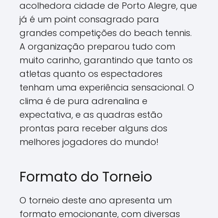
acolhedora cidade de Porto Alegre, que
já é um point consagrado para
grandes competições do beach tennis.
A organização preparou tudo com
muito carinho, garantindo que tanto os
atletas quanto os espectadores
tenham uma experiência sensacional. O
clima é de pura adrenalina e
expectativa, e as quadras estão
prontas para receber alguns dos
melhores jogadores do mundo!
Formato do Torneio
O torneio deste ano apresenta um
formato emocionante, com diversas