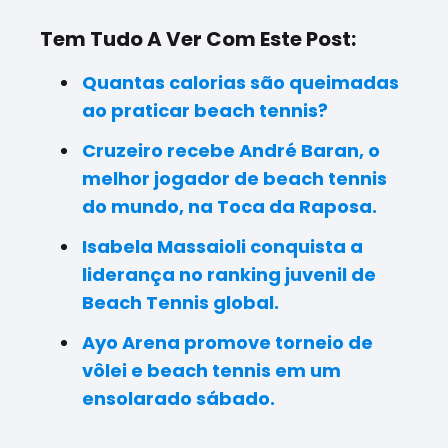
Tem Tudo A Ver Com Este Post:
Quantas calorias são queimadas
ao praticar beach tennis?
Cruzeiro recebe André Baran, o
melhor jogador de beach tennis
do mundo, na Toca da Raposa.
Isabela Massaioli conquista a
liderança no ranking juvenil de
Beach Tennis global.
Ayo Arena promove torneio de
vôlei e beach tennis em um
ensolarado sábado.