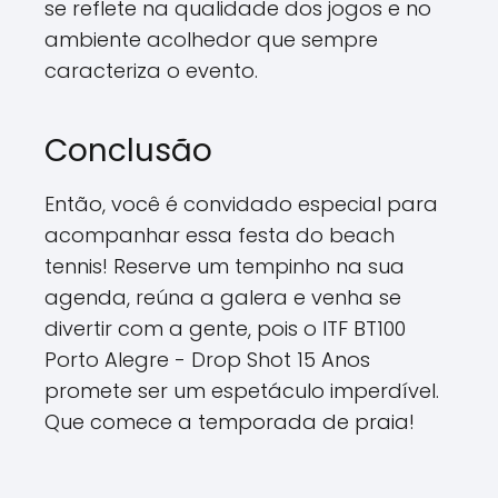
se reflete na qualidade dos jogos e no
ambiente acolhedor que sempre
caracteriza o evento.
Conclusão
Então, você é convidado especial para
acompanhar essa festa do beach
tennis! Reserve um tempinho na sua
agenda, reúna a galera e venha se
divertir com a gente, pois o ITF BT100
Porto Alegre - Drop Shot 15 Anos
promete ser um espetáculo imperdível.
Que comece a temporada de praia!