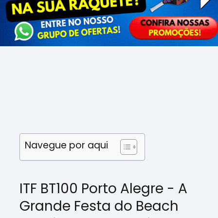
Navegue por aqui
ITF BT100 Porto Alegre - A
Grande Festa do Beach