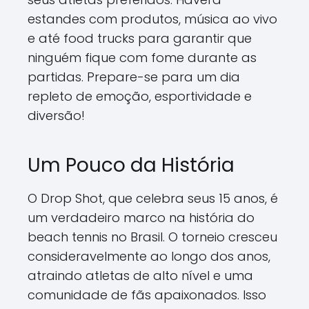
estandes com produtos, música ao vivo
e até food trucks para garantir que
ninguém fique com fome durante as
partidas. Prepare-se para um dia
repleto de emoção, esportividade e
diversão!
Um Pouco da História
O Drop Shot, que celebra seus 15 anos, é
um verdadeiro marco na história do
beach tennis no Brasil. O torneio cresceu
consideravelmente ao longo dos anos,
atraindo atletas de alto nível e uma
comunidade de fãs apaixonados. Isso