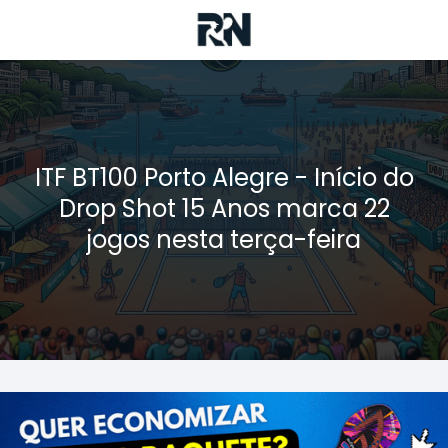
ITF BT100 Porto Alegre - Início do
Drop Shot 15 Anos marca 22
jogos nesta terça-feira