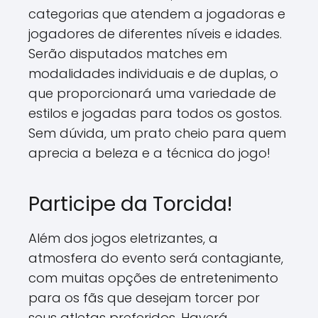
categorias que atendem a jogadoras e
jogadores de diferentes níveis e idades.
Serão disputados matches em
modalidades individuais e de duplas, o
que proporcionará uma variedade de
estilos e jogadas para todos os gostos.
Sem dúvida, um prato cheio para quem
aprecia a beleza e a técnica do jogo!
Participe da Torcida!
Além dos jogos eletrizantes, a
atmosfera do evento será contagiante,
com muitas opções de entretenimento
para os fãs que desejam torcer por
seus atletas preferidos. Haverá