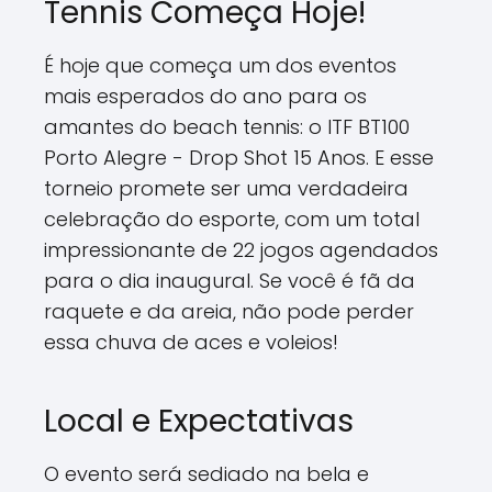
Tennis Começa Hoje!
É hoje que começa um dos eventos
mais esperados do ano para os
amantes do beach tennis: o ITF BT100
Porto Alegre - Drop Shot 15 Anos. E esse
torneio promete ser uma verdadeira
celebração do esporte, com um total
impressionante de 22 jogos agendados
para o dia inaugural. Se você é fã da
raquete e da areia, não pode perder
essa chuva de aces e voleios!
Local e Expectativas
O evento será sediado na bela e