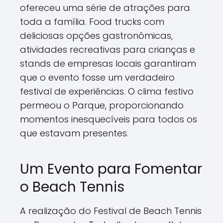
ofereceu uma série de atrações para
toda a família. Food trucks com
deliciosas opções gastronômicas,
atividades recreativas para crianças e
stands de empresas locais garantiram
que o evento fosse um verdadeiro
festival de experiências. O clima festivo
permeou o Parque, proporcionando
momentos inesquecíveis para todos os
que estavam presentes.
Um Evento para Fomentar
o Beach Tennis
A realização do Festival de Beach Tennis