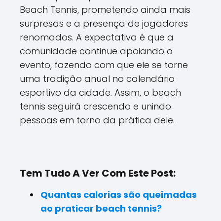
Beach Tennis, prometendo ainda mais
surpresas e a presença de jogadores
renomados. A expectativa é que a
comunidade continue apoiando o
evento, fazendo com que ele se torne
uma tradição anual no calendário
esportivo da cidade. Assim, o beach
tennis seguirá crescendo e unindo
pessoas em torno da prática dele.
Tem Tudo A Ver Com Este Post:
Quantas calorias são queimadas
ao praticar beach tennis?