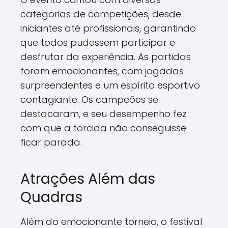
categorias de competições, desde
iniciantes até profissionais, garantindo
que todos pudessem participar e
desfrutar da experiência. As partidas
foram emocionantes, com jogadas
surpreendentes e um espírito esportivo
contagiante. Os campeões se
destacaram, e seu desempenho fez
com que a torcida não conseguisse
ficar parada.
Atrações Além das
Quadras
Além do emocionante torneio, o festival