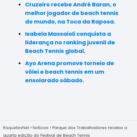
Cruzeiro recebe André Baran, o
melhor jogador de beach tennis
do mundo, na Toca da Raposa.
Isabela Massaioli conquista a
liderança no ranking juvenil de
Beach Tennis global.
Ayo Arena promove torneio de
vôlei e beach tennis em um
ensolarado sábado.
RaquetesNet
Notícias
Parque dos Trabalhadores recebe a
quarta edição do Festival de Beach Tennis