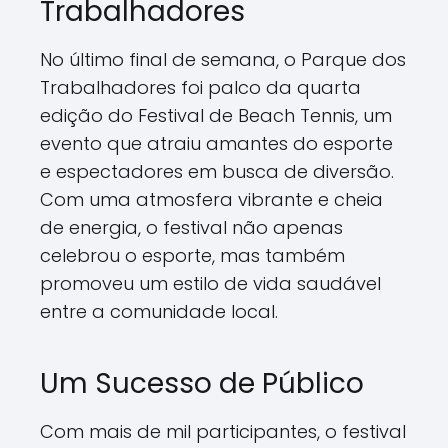
Trabalhadores
No último final de semana, o Parque dos
Trabalhadores foi palco da quarta
edição do Festival de Beach Tennis, um
evento que atraiu amantes do esporte
e espectadores em busca de diversão.
Com uma atmosfera vibrante e cheia
de energia, o festival não apenas
celebrou o esporte, mas também
promoveu um estilo de vida saudável
entre a comunidade local.
Um Sucesso de Público
Com mais de mil participantes, o festival