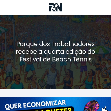
Parque dos Trabalhadores
recebe a quarta edição do
Festival de Beach Tennis