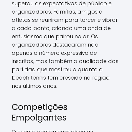
superou as expectativas de público e
organizadores. Famílias, amigos e
atletas se reuniram para torcer e vibrar
a cada ponto, criando uma onda de
entusiasmo que pairou no ar. Os
organizadores destacaram não
apenas o número expressivo de
inscritos, mas também a qualidade das
partidas, que mostrou o quanto o
beach tennis tem crescido na região
nos últimos anos.
Competições
Empolgantes
O evento contou com diversas