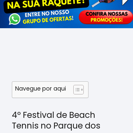
Navegue por aqui
4º Festival de Beach
Tennis no Parque dos