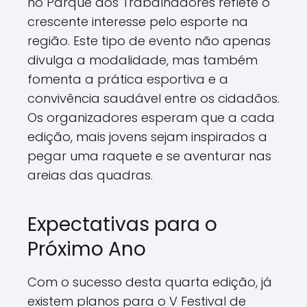
no Parque dos Trabalhadores reflete o
crescente interesse pelo esporte na
região. Este tipo de evento não apenas
divulga a modalidade, mas também
fomenta a prática esportiva e a
convivência saudável entre os cidadãos.
Os organizadores esperam que a cada
edição, mais jovens sejam inspirados a
pegar uma raquete e se aventurar nas
areias das quadras.
Expectativas para o
Próximo Ano
Com o sucesso desta quarta edição, já
existem planos para o V Festival de