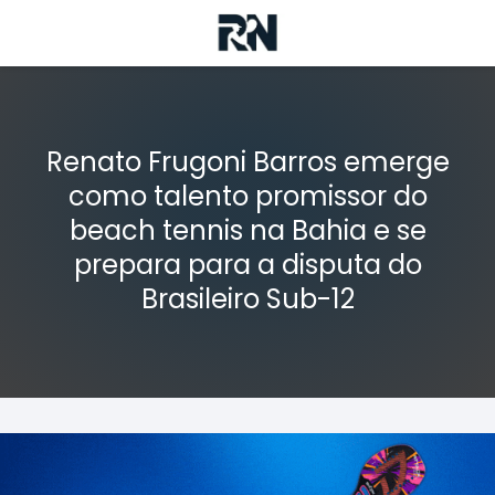
Renato Frugoni Barros emerge
como talento promissor do
beach tennis na Bahia e se
prepara para a disputa do
Brasileiro Sub-12