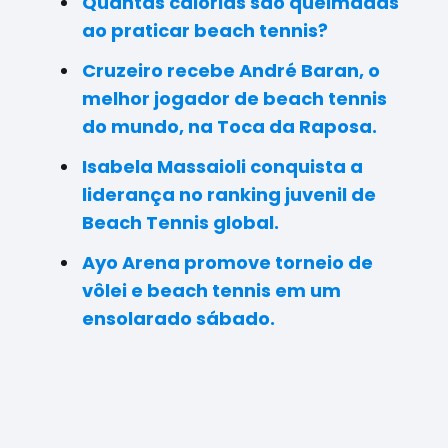
Quantas calorias são queimadas
ao praticar beach tennis?
Cruzeiro recebe André Baran, o
melhor jogador de beach tennis
do mundo, na Toca da Raposa.
Isabela Massaioli conquista a
liderança no ranking juvenil de
Beach Tennis global.
Ayo Arena promove torneio de
vôlei e beach tennis em um
ensolarado sábado.