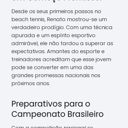
Desde os seus primeiros passos no
beach tennis, Renato mostrou-se um
verdadeiro prodígio. Com uma técnica
apurada e um espírito esportivo
admirável, ele não tardou a superar as
expectativas. Amantes do esporte e
treinadores acreditam que esse jovem
pode se converter em uma das
grandes promessas nacionais nos
próximos anos.
Preparativos para o
Campeonato Brasileiro
Com a competição nacional se