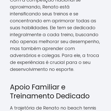
aproximando, Renato está
intensificando seus treinos e se
concentrando em aprimorar todas as
suas habilidades. Ele tem se dedicado
integralmente a cada treino, buscando
não apenas melhorar seu desempenho,
mas também aprender com
adversários e colegas. Para ele, a troca
de experiências é crucial para o seu
desenvolvimento no esporte.
Apoio Familiar e
Treinamento Dedicado
A trajetória de Renato no beach tennis