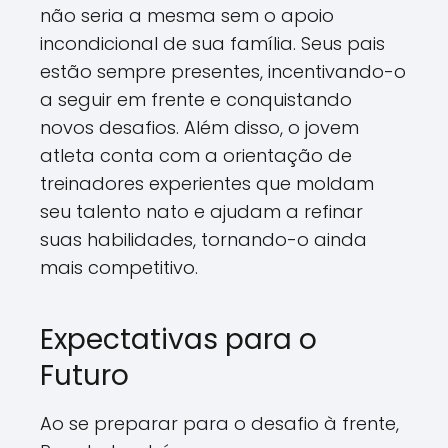
não seria a mesma sem o apoio
incondicional de sua família. Seus pais
estão sempre presentes, incentivando-o
a seguir em frente e conquistando
novos desafios. Além disso, o jovem
atleta conta com a orientação de
treinadores experientes que moldam
seu talento nato e ajudam a refinar
suas habilidades, tornando-o ainda
mais competitivo.
Expectativas para o
Futuro
Ao se preparar para o desafio à frente,