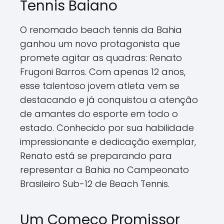
Tennis Baiano
O renomado beach tennis da Bahia
ganhou um novo protagonista que
promete agitar as quadras: Renato
Frugoni Barros. Com apenas 12 anos,
esse talentoso jovem atleta vem se
destacando e já conquistou a atenção
de amantes do esporte em todo o
estado. Conhecido por sua habilidade
impressionante e dedicação exemplar,
Renato está se preparando para
representar a Bahia no Campeonato
Brasileiro Sub-12 de Beach Tennis.
Um Começo Promissor