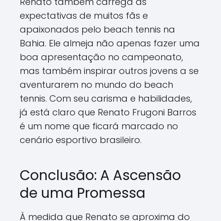
Renato também carrega as
expectativas de muitos fãs e
apaixonados pelo beach tennis na
Bahia. Ele almeja não apenas fazer uma
boa apresentação no campeonato,
mas também inspirar outros jovens a se
aventurarem no mundo do beach
tennis. Com seu carisma e habilidades,
já está claro que Renato Frugoni Barros
é um nome que ficará marcado no
cenário esportivo brasileiro.
Conclusão: A Ascensão
de uma Promessa
À medida que Renato se aproxima do