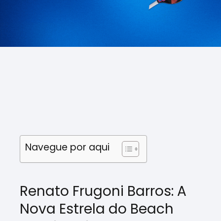
Navegue por aqui
Renato Frugoni Barros: A
Nova Estrela do Beach