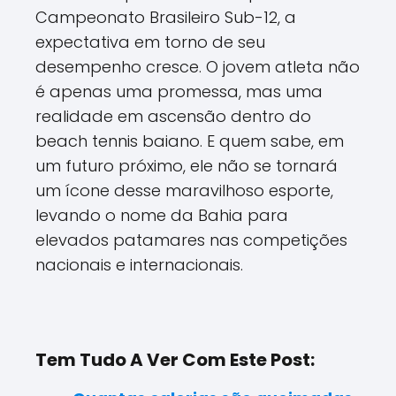
Campeonato Brasileiro Sub-12, a
expectativa em torno de seu
desempenho cresce. O jovem atleta não
é apenas uma promessa, mas uma
realidade em ascensão dentro do
beach tennis baiano. E quem sabe, em
um futuro próximo, ele não se tornará
um ícone desse maravilhoso esporte,
levando o nome da Bahia para
elevados patamares nas competições
nacionais e internacionais.
Tem Tudo A Ver Com Este Post: