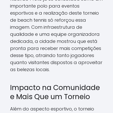
importante polo para eventos
esportivos e a realização deste torneio
de beach tennis só reforçou essa
imagem. Com infraestrutura de
qualidade e uma equipe organizadora
dedicada, a cidade mostrou que está
pronta para receber mais competições
desse tipo, atraindo tanto jogadores
quanto visitantes dispostos a aproveitar
as belezas locais.
Impacto na Comunidade
e Mais Que um Torneio
Além do aspecto esportivo, o torneio