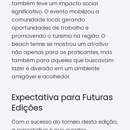
também teve um impacto social
significativo. O evento mobilizou a
comunidade local, gerando
oportunidades de trabalho e
promovendo o turismo na região. O
beach tennis se mostrou um atrativo
não apenas para os praticantes, mas
também para aqueles que buscavam
lazer e diversão em um ambiente
amigável e acolhedor.
Expectativa para Futuras
Edições
Com o sucesso do torneio desta edição,
a expectativa é que eventos