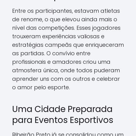
Entre os participantes, estavam atletas
de renome, o que elevou ainda mais o
nível das competições. Esses jogadores
trouxeram experiências valiosas e
estratégias campeãs que enriqueceram
as partidas. O convívio entre
profissionais e amadores criou uma
atmosfera única, onde todos puderam
aprender uns com os outros e celebrar
o amor pelo esporte.
Uma Cidade Preparada
para Eventos Esportivos
Ribeirão Preto já se consolidou como um