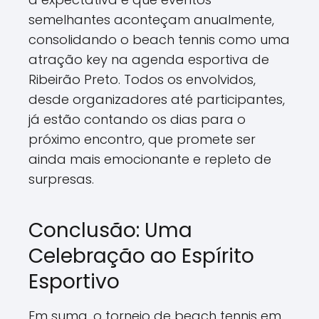
semelhantes aconteçam anualmente,
consolidando o beach tennis como uma
atração key na agenda esportiva de
Ribeirão Preto. Todos os envolvidos,
desde organizadores até participantes,
já estão contando os dias para o
próximo encontro, que promete ser
ainda mais emocionante e repleto de
surpresas.
Conclusão: Uma
Celebração ao Espírito
Esportivo
Em suma, o torneio de beach tennis em