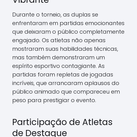
Durante o torneio, as duplas se
enfrentaram em partidas emocionantes
que deixaram o público completamente
engajado. Os atletas não apenas
mostraram suas habilidades técnicas,
mas também demonstraram um
espírito esportivo contagiante. As
partidas foram repletas de jogadas
incríveis, que arrancaram aplausos do
público animado que compareceu em
peso para prestigiar o evento.
Participação de Atletas
de Destaque