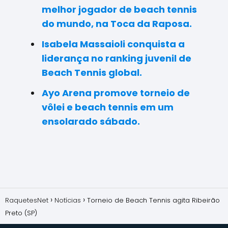
melhor jogador de beach tennis
do mundo, na Toca da Raposa.
Isabela Massaioli conquista a
liderança no ranking juvenil de
Beach Tennis global.
Ayo Arena promove torneio de
vôlei e beach tennis em um
ensolarado sábado.
RaquetesNet
Notícias
Torneio de Beach Tennis agita Ribeirão
Preto (SP)