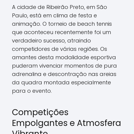
A cidade de Ribeirão Preto, em São
Paulo, está em clima de festa e
animação. O torneio de beach tennis
que aconteceu recentemente foi um
verdadeiro sucesso, atraindo
competidores de várias regiões. Os
amantes desta modalidade esportiva
puderam vivenciar momentos de pura
adrenalina e descontração nas areias
da quadra montada especialmente
para o evento.
Competições
Empolgantes e Atmosfera
Vibrante