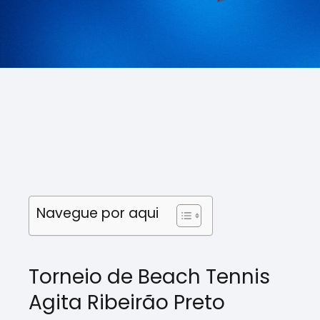
Navegue por aqui
Torneio de Beach Tennis
Agita Ribeirão Preto