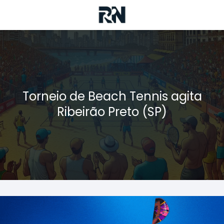
Torneio de Beach Tennis agita
Ribeirão Preto (SP)