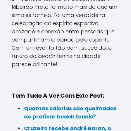
Ribeirão Preto foi muito mais do que um
simples torneio. Foi uma verdadeira
celebração do espírito esportivo,
amizade e conexão entre pessoas que
compartilham a paixão pelo esporte.
Com um evento tão bem-sucedido, o
futuro do beach tennis na cidade
parece brilhante!
Tem Tudo A Ver Com Este Post:
Quantas calorias são queimadas
ao praticar beach tennis?
Cruzeiro recebe André Baran, o