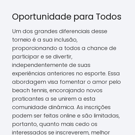
Oportunidade para Todos
Um dos grandes diferenciais desse
torneio é a sua inclusão,
proporcionando a todos a chance de
participar e se divertir,
independentemente de suas
experiências anteriores no esporte. Essa
abordagem visa fomentar o amor pelo
beach tennis, encorajando novos
praticantes a se unirem a esta
comunidade dinâmica. As inscrições
podem ser feitas online e são limitadas,
portanto, quanto mais cedo os
interessados se inscreverem, melhor