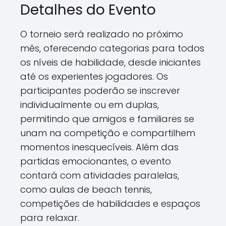
Detalhes do Evento
O torneio será realizado no próximo
mês, oferecendo categorias para todos
os níveis de habilidade, desde iniciantes
até os experientes jogadores. Os
participantes poderão se inscrever
individualmente ou em duplas,
permitindo que amigos e familiares se
unam na competição e compartilhem
momentos inesquecíveis. Além das
partidas emocionantes, o evento
contará com atividades paralelas,
como aulas de beach tennis,
competições de habilidades e espaços
para relaxar.