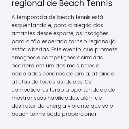
regional de Beach Tennis
A temporada de beach tennis está
esquentando e, para a alegria dos
amantes desse esporte, as inscrições
para o tão esperado torneio regional já
estão abertas. Este evento, que promete
emoções e competições acirradas,
ocorrerá em um dos mais belos e
badalados cenários da praia, atraindo
atletas de todas as idades. Os
competidores terão a oportunidade de
mostrar suas habilidades, além de
desfrutar da energia vibrante que só o
beach tennis pode proporcionar.