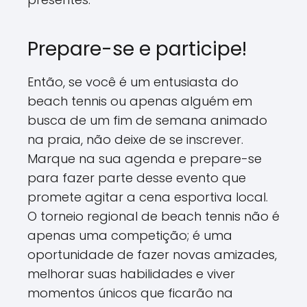
Prepare-se e participe!
Então, se você é um entusiasta do
beach tennis ou apenas alguém em
busca de um fim de semana animado
na praia, não deixe de se inscrever.
Marque na sua agenda e prepare-se
para fazer parte desse evento que
promete agitar a cena esportiva local.
O torneio regional de beach tennis não é
apenas uma competição; é uma
oportunidade de fazer novas amizades,
melhorar suas habilidades e viver
momentos únicos que ficarão na