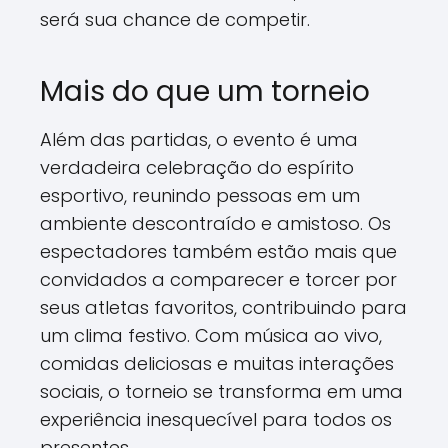
será sua chance de competir.
Mais do que um torneio
Além das partidas, o evento é uma
verdadeira celebração do espírito
esportivo, reunindo pessoas em um
ambiente descontraído e amistoso. Os
espectadores também estão mais que
convidados a comparecer e torcer por
seus atletas favoritos, contribuindo para
um clima festivo. Com música ao vivo,
comidas deliciosas e muitas interações
sociais, o torneio se transforma em uma
experiência inesquecível para todos os
presentes.