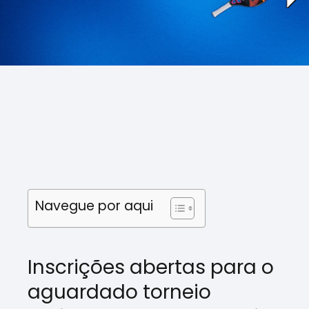
Navegue por aqui
Inscrições abertas para o
aguardado torneio