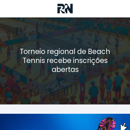
Torneio regional de Beach
Tennis recebe inscrições
abertas