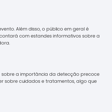
vento. Além disso, o público em geral é
 contará com estandes informativos sobre a
dora.
ção sobre a importância da detecção precoce
r sobre cuidados e tratamentos, algo que