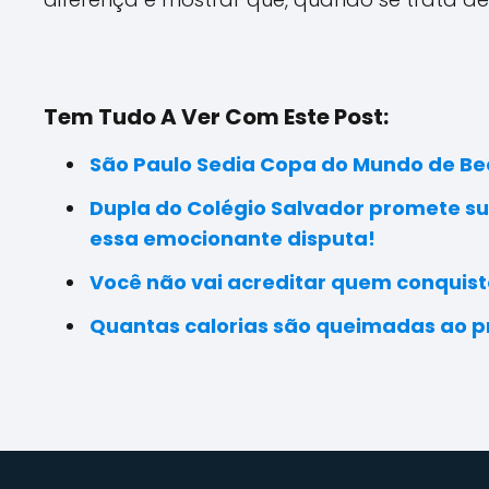
Tem Tudo A Ver Com Este Post:
São Paulo Sedia Copa do Mundo de Be
Dupla do Colégio Salvador promete su
essa emocionante disputa!
Você não vai acreditar quem conquisto
Quantas calorias são queimadas ao pr