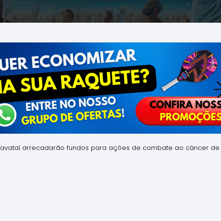
Gravataí arrecadarão fundos para ações de combate ao câncer 