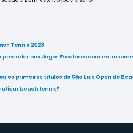
ach Tennis 2023
rpreender nos Jogos Escolares com entrosamen
u os primeiros títulos do São Luís Open de Bea
aticar beach tennis?