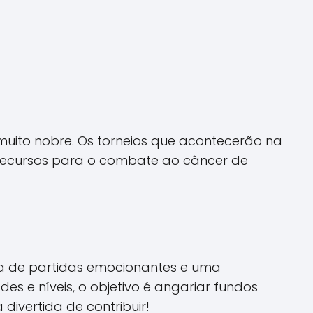
uito nobre. Os torneios que acontecerão na
recursos para o combate ao câncer de
ta de partidas emocionantes e uma
 e níveis, o objetivo é angariar fundos
divertida de contribuir!