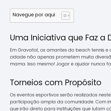
Navegue por aqui
Uma Iniciativa que Faz a 
Em Gravataí, os amantes do beach tennis e 
cidade não apenas prometem muita diversã
mama. Isso mesmo! Jogar e ajudar nunca foi 
Torneios com Propósito
Os eventos esportivos serão realizados ne
participação ampla da comunidade. Com insc
que irão direto para instituições que lutam 