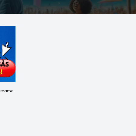
de mama