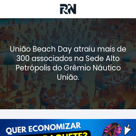
União Beach Day atraiu mais de
300 associados na Sede Alto
Petrópolis do Grêmio Náutico
União.