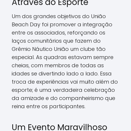
Através do Esporte
Um dos grandes objetivos do União
Beach Day foi promover a integração
entre os associados, reforçando os
laços comunitários que fazem do
Grêmio Náutico União um clube tão
especial. As quadras estavam sempre
cheias, com membros de todas as
idades se divertindo lado a lado. Essa
troca de experiências vai muito além do
esporte; é uma verdadeira celebração
da amizade e do companheirismo que
reina entre os participantes.
Um Evento Maravilhoso