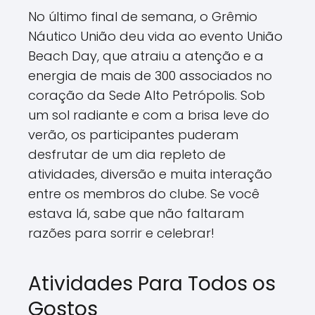
No último final de semana, o Grêmio
Náutico União deu vida ao evento União
Beach Day, que atraiu a atenção e a
energia de mais de 300 associados no
coração da Sede Alto Petrópolis. Sob
um sol radiante e com a brisa leve do
verão, os participantes puderam
desfrutar de um dia repleto de
atividades, diversão e muita interação
entre os membros do clube. Se você
estava lá, sabe que não faltaram
razões para sorrir e celebrar!
Atividades Para Todos os
Gostos