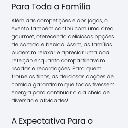
Para Toda a Família
Além das competições e dos jogos, o
evento também contou com uma área
gourmet, oferecendo deliciosas opções
de comida e bebida. Assim, as famílias
puderam relaxar e apreciar uma boa
refeição enquanto compartilhavam
risadas e recordações. Para quem
trouxe os filhos, as deliciosas opções de
comida garantiram que todos tivessem
energia para continuar o dia cheio de
diversão e atividades!
A Expectativa Para o