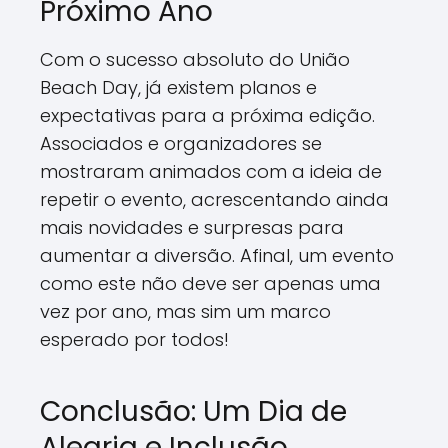
Próximo Ano
Com o sucesso absoluto do União
Beach Day, já existem planos e
expectativas para a próxima edição.
Associados e organizadores se
mostraram animados com a ideia de
repetir o evento, acrescentando ainda
mais novidades e surpresas para
aumentar a diversão. Afinal, um evento
como este não deve ser apenas uma
vez por ano, mas sim um marco
esperado por todos!
Conclusão: Um Dia de
Alegria e Inclusão