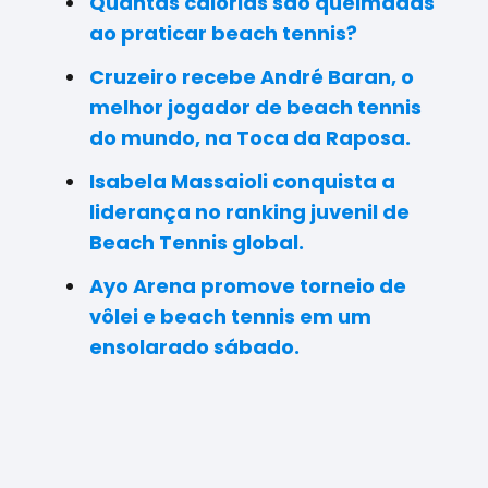
Quantas calorias são queimadas
ao praticar beach tennis?
Cruzeiro recebe André Baran, o
melhor jogador de beach tennis
do mundo, na Toca da Raposa.
Isabela Massaioli conquista a
liderança no ranking juvenil de
Beach Tennis global.
Ayo Arena promove torneio de
vôlei e beach tennis em um
ensolarado sábado.