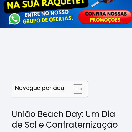
Navegue por aqui
União Beach Day: Um Dia
de Sol e Confraternização