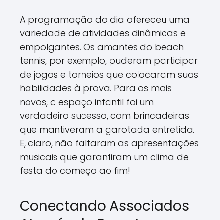
A programação do dia ofereceu uma
variedade de atividades dinâmicas e
empolgantes. Os amantes do beach
tennis, por exemplo, puderam participar
de jogos e torneios que colocaram suas
habilidades à prova. Para os mais
novos, o espaço infantil foi um
verdadeiro sucesso, com brincadeiras
que mantiveram a garotada entretida.
E, claro, não faltaram as apresentações
musicais que garantiram um clima de
festa do começo ao fim!
Conectando Associados