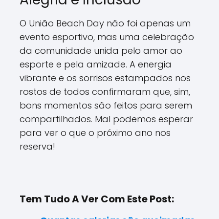
O União Beach Day não foi apenas um
evento esportivo, mas uma celebração
da comunidade unida pelo amor ao
esporte e pela amizade. A energia
vibrante e os sorrisos estampados nos
rostos de todos confirmaram que, sim,
bons momentos são feitos para serem
compartilhados. Mal podemos esperar
para ver o que o próximo ano nos
reserva!
Tem Tudo A Ver Com Este Post: