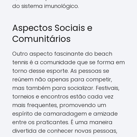
do sistema imunológico.
Aspectos Sociais e
Comunitários
Outro aspecto fascinante do beach
tennis é a comunidade que se forma em
torno desse esporte. As pessoas se
reúnem não apenas para competir,
mas também para socializar. Festivais,
torneios e encontros estão cada vez
mais frequentes, promovendo um
espírito de camaradagem e amizade
entre os praticantes. É uma maneira
divertida de conhecer novas pessoas,