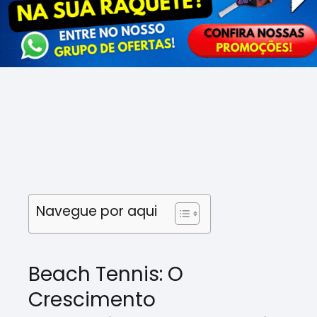
Navegue por aqui
Beach Tennis: O
Crescimento