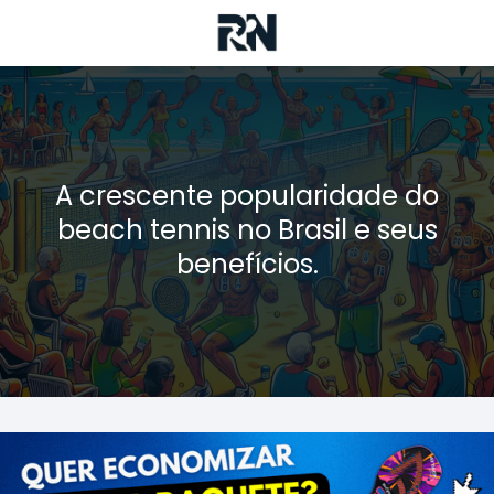
A crescente popularidade do
beach tennis no Brasil e seus
benefícios.