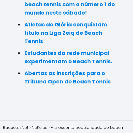
beach tennis com o número 1 do
mundo neste sábado!
Atletas do Glória conquistam
título na Liga Zeiq de Beach
Tennis
Estudantes da rede municipal
experimentam o Beach Tennis.
Abertas as inscrições para o
Tribuna Open de Beach Tennis
RaquetesNet
Notícias
A crescente popularidade do beach