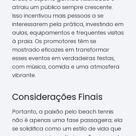
atraiu um público sempre crescente.
Isso incentivou mais pessoas a se
interessarem pela prática, investindo em
aulas, equipamentos e frequentes visitas
à praia. Os promotores têm se
mostrado eficazes em transformar
esses eventos em verdadeiras festas,
com música, comida e uma atmosfera
vibrante.
Considerações Finais
Portanto, a paixão pelo beach tennis
não é apenas uma fase passageira; ela
se solidifica como um estilo de vida que