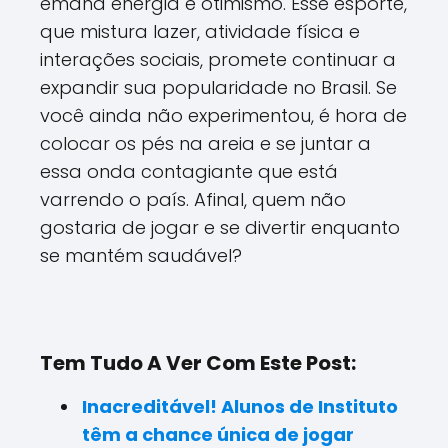
emana energia e otimismo. Esse esporte,
que mistura lazer, atividade física e
interações sociais, promete continuar a
expandir sua popularidade no Brasil. Se
você ainda não experimentou, é hora de
colocar os pés na areia e se juntar a
essa onda contagiante que está
varrendo o país. Afinal, quem não
gostaria de jogar e se divertir enquanto
se mantém saudável?
Tem Tudo A Ver Com Este Post:
Inacreditável! Alunos de Instituto
têm a chance única de jogar