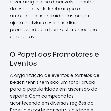
fazer amigos e se desenvolver dentro
do esporte. Vale lembrar que o
ambiente descontraído das praias
ajuda a aliviar o estresse diário,
promovendo um bem-estar emocional
considerável.
O Papel dos Promotores e
Eventos
A organização de eventos e torneios de
beach tennis tem sido um fator crucial
para a popularidade em ascensão do
esporte. Com campeonatos
acontecendo em diversas regiões do
Brasil, o esporte ganhou visibilidade e