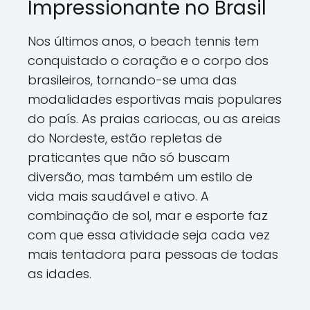
Impressionante no Brasil
Nos últimos anos, o beach tennis tem
conquistado o coração e o corpo dos
brasileiros, tornando-se uma das
modalidades esportivas mais populares
do país. As praias cariocas, ou as areias
do Nordeste, estão repletas de
praticantes que não só buscam
diversão, mas também um estilo de
vida mais saudável e ativo. A
combinação de sol, mar e esporte faz
com que essa atividade seja cada vez
mais tentadora para pessoas de todas
as idades.