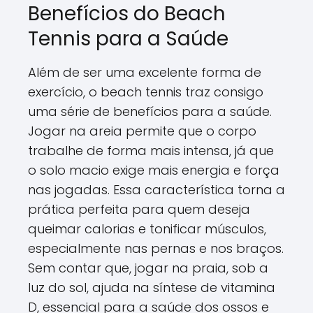
Benefícios do Beach
Tennis para a Saúde
Além de ser uma excelente forma de
exercício, o beach tennis traz consigo
uma série de benefícios para a saúde.
Jogar na areia permite que o corpo
trabalhe de forma mais intensa, já que
o solo macio exige mais energia e força
nas jogadas. Essa característica torna a
prática perfeita para quem deseja
queimar calorias e tonificar músculos,
especialmente nas pernas e nos braços.
Sem contar que, jogar na praia, sob a
luz do sol, ajuda na síntese de vitamina
D, essencial para a saúde dos ossos e