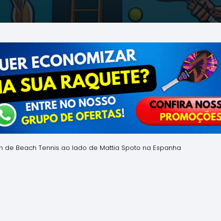
m de Beach Tennis ao lado de Mattia Spoto na Espanha