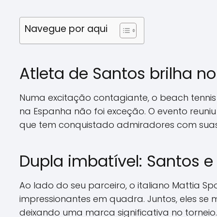
Navegue por aqui
Atleta de Santos brilha 
Numa excitação contagiante, o beach tenni
na Espanha não foi exceção. O evento reuniu
que tem conquistado admiradores com sua
Dupla imbatível: Santos e
Ao lado do seu parceiro, o italiano Mattia S
impressionantes em quadra. Juntos, eles se
deixando uma marca significativa no tornei