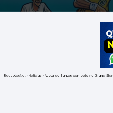
RaquetesNet
Notícias
Atleta de Santos compete no Grand Sla